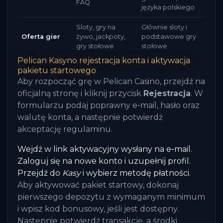
FAQ
języka polskiego
Sloty, gry na
Głównie sloty i
Oferta gier
żywo, jackpoty,
podstawowe gry
gry stołowe
stołowe
Pelican Kasyno rejestracja konta i aktywacja
pakietu startowego
Aby rozpocząć grę w Pelican Casino, przejdź na
oficjalną stronę i kliknij przycisk
Rejestracja
. W
formularzu podaj poprawny e‑mail, hasło oraz
walutę konta, a następnie potwierdź
akceptację regulaminu.
Wejdź w link aktywacyjny wysłany na e‑mail.
Zaloguj się na nowe konto i uzupełnij profil.
Przejdź do
Kasy
i wybierz metodę płatności.
Aby aktywować pakiet startowy, dokonaj
pierwszego depozytu z wymaganym minimum
i wpisz kod bonusowy, jeśli jest dostępny.
Następnie potwierdź transakcję, a środki