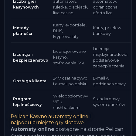
Liczba gier
automatów,
automatów,
kasynowych
ruletka, blackjack,
ograniczona
live casino
oferta live
Karty, e-portfele,
Metody
Karty, przelew
BLIK,
płatności
bankowy
kryptowaluty
Licencja
Licencjonowane
Licencja i
międzynarodowa,
kasyno,
bezpieczeństwo
podstawowe
szyfrowanie SSL
zabezpieczenia
24/7 czat na żywo
E-mail w
Obsługa klienta
i e-mail po polsku
godzinach pracy
Wielopoziomowy
Program
Standardowy
VIP z
lojalnościowy
system punktów
cashbackiem
Pelican Kasyno automaty online i
najpopularniejsze gry slotowe
Automaty online
dostępne na stronie Pelican