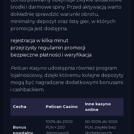
środki i darmowe spiny. Przed aktywacją warto
dokładnie sprawdzić warunki obrotu,
minimalny depozyt oraz listę gier, w których
promocja jest dostępna.
rejestracja w kilka minut
przejrzysty regulamin promocji
bezpieczne płatności i weryfikacja
Pelican Kasyno
udostępnia również program
lojalnościowy, dzięki któremu kolejne depozyty
mogą być nagradzane dodatkowymi bonusami
i cashbackiem.
Inne kasyno
Cecha
Pelican Casino
online
100% do 2000
50–100% do 1000
Bonus
PLN + 200
PLN, zwykle bez
powitalny
darmowych
dodatkowych