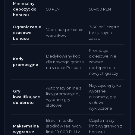
Minimalny
depozyt do
50 PLN
50–100 PLN
bonusu
Ograniczenie
7–30 dni, często
14 dni na spełnienie
czasowe
bez jasnych
warunków
bonusu
zasad
Promocje
Dedykowany kod
okresowe, nie
Kody
dla nowego gracza
zawsze
promocyjne
na stronie Pelican
dostępne dla
nowych graczy
Najczęściej tylko
Automaty online z
Gry
wybrane
listy promocyjnej,
kwalifikujące
automaty, gry
wybrane gry
do obrotu
stołowe
stołowe
wykluczone
Brak limitu dla
Często niższy
Maksymalna
środków realnych,
limit wygranych z
wygrana z
limit 10 000 PLN z
bonusu i