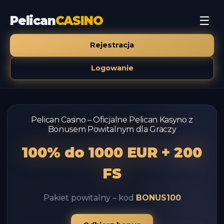
Pelican
CASINO
☰
Rejestracja
Logowanie
Pelican Casino – Oficjalne Pelican Kasyno z
Bonusem Powitalnym dla Graczy
100% do 1000 EUR + 200
FS
Pakiet powitalny – kod
BONUS100