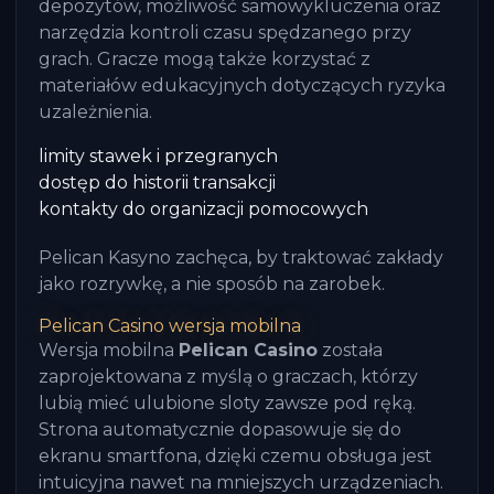
depozytów, możliwość samowykluczenia oraz
narzędzia kontroli czasu spędzanego przy
grach. Gracze mogą także korzystać z
materiałów edukacyjnych dotyczących ryzyka
uzależnienia.
limity stawek i przegranych
dostęp do historii transakcji
kontakty do organizacji pomocowych
Pelican Kasyno zachęca, by traktować zakłady
jako rozrywkę, a nie sposób na zarobek.
Pelican Casino wersja mobilna
Wersja mobilna
Pelican Casino
została
zaprojektowana z myślą o graczach, którzy
lubią mieć ulubione sloty zawsze pod ręką.
Strona automatycznie dopasowuje się do
ekranu smartfona, dzięki czemu obsługa jest
intuicyjna nawet na mniejszych urządzeniach.