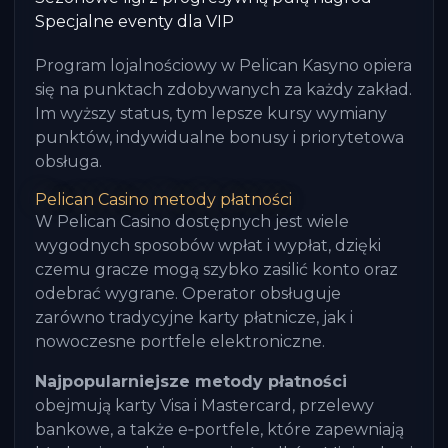
Specjalne eventy dla VIP
Program lojalnościowy w Pelican Kasyno opiera
się na punktach zdobywanych za każdy zakład.
Im wyższy status, tym lepsze kursy wymiany
punktów, indywidualne bonusy i priorytetowa
obsługa.
Pelican Casino metody płatności
W Pelican Casino dostępnych jest wiele
wygodnych sposobów wpłat i wypłat, dzięki
czemu gracze mogą szybko zasilić konto oraz
odebrać wygrane. Operator obsługuje
zarówno tradycyjne karty płatnicze, jak i
nowoczesne portfele elektroniczne.
Najpopularniejsze metody płatności
obejmują karty Visa i Mastercard, przelewy
bankowe, a także e‑portfele, które zapewniają