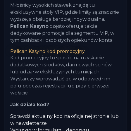
Miłośnicy wysokich stawek znajdą tu
ekskluzywne stoły VIP, gdzie limity są znacznie
wyższe, a obsługa bardziej indywidualna.
Pelican Kasyno
często oferuje także
dedykowane promocje dla segmentu VIP, w
tym cashback i osobistych opiekunów konta.
Pelican Kasyno kod promocyjny
Kod promocyjny to sposób na uzyskanie
dodatkowych środków, darmowych spinów
lub udział w ekskluzyjnych turniejach.
Wystarczy wprowadzić go w odpowiednim
polu podczas rejestracji lub przy pierwszej
wpłacie.
Jak działa kod?
Sprawdź aktualny kod na oficjalnej stronie lub
w newsletterze
Wpisz go w formularzu depozytu