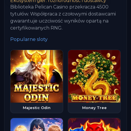
Ekosystem gier: różnorodność i dostawcy
Biblioteka Pelican Casino przekracza 4500
tytułów. Współpraca z czołowymi dostawcami
gwarantuje uczciwość wyników opartą na
certyfikowanych RNG.
Popularne sloty
Majestic Odin
Money Tree